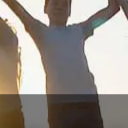
キャリア採用