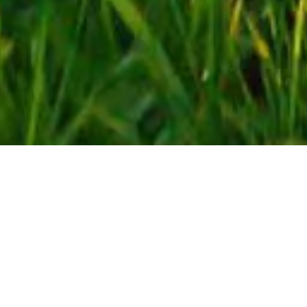
キャリア採用 ご案内
せとうちシステムのキャリア採用サイトをご覧いた
だき、ありがとうございます。