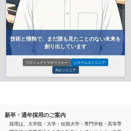
技術と情熱で、まだ誰も見たことのない未来を
創り出しています
プロジェクトマネージャー
システムエンジニア
AIエンジニア
新卒・通年採用のご案内
採用は、大学院・大学・短期大学・専門学校・高等専