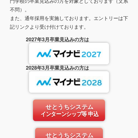
門学校の卒業見込みの方を対象としております（文系
不問）。
また、通年採用を実施しております。エントリーは下
記リンクより受け付けております。
2027年3月卒業見込みの方は
2028年3月卒業見込みの方は
せとうちシステム
インターンシップ等 申込
せとうちシステム